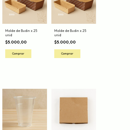
Molde de Budin x 25
Molde de Budin x 25
unid
unid
$5.000,00
$5.000,00
Comprar